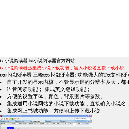
txt小说阅读器 txt小说阅读器官方网站
txt小说阅读器己集成小说下载功能，输入小说名直接下载小说
txt小说阅读器 三峰txt小说阅读器: 功能强大的Txt文
自主开发的显示内核，不管显示屏的分辨率多大，都
语音阅读功能； 集成英文翻译功能；
方便的设置字体，颜色，背景图片等参数。
集成通用小说网站的小说下载功能，直接输入小说名
集成网上书城功能，方便地上传下载小说。