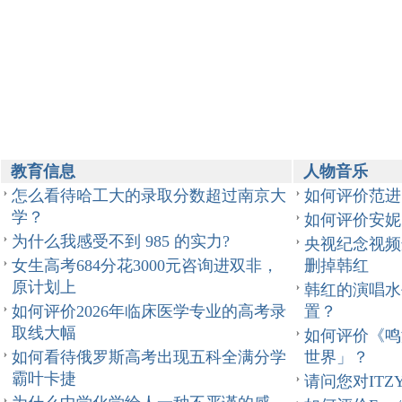
教育信息
人物音乐
怎么看待哈工大的录取分数超过南京大
如何评价范进
学？
如何评价安妮
为什么我感受不到 985 的实力?
央视纪念视频
女生高考684分花3000元咨询进双非，
删掉韩红
原计划上
韩红的演唱水
如何评价2026年临床医学专业的高考录
置？
取线大幅
如何评价《鸣
如何看待俄罗斯高考出现五科全满分学
世界」？
霸叶卡捷
请问您对IT