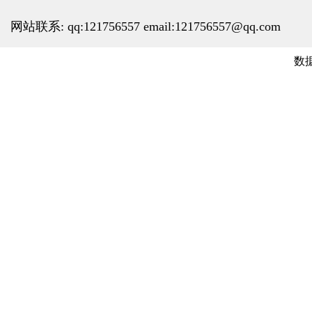
网站联系: qq:121756557 email:121756557@qq.com