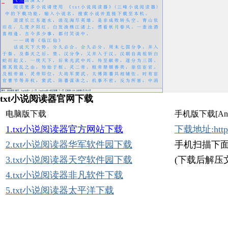
txt小说阅读器官网下载
电脑版下载
手机版下载[And
1.txt小说阅读器官方网站下载
下载地址:http://
2.txt小说阅读器华军软件园下载
手机扫描下面
3.txt小说阅读器天空软件园下载
(下载后解压文件运
4.txt小说阅读器非凡软件下载
5.txt小说阅读器太平洋下载