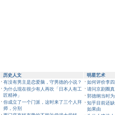
历史人文
明星艺术
有没有男主是恋爱脑，守男德的小说？
如何评价李四
为什么现在很少有人再吹「日本人有工
请问京剧圈真
匠精神」
郭德纲当时为
你成立了一个门派，这时来了三个人拜
知乎目前还缺表
师，分别
如果由