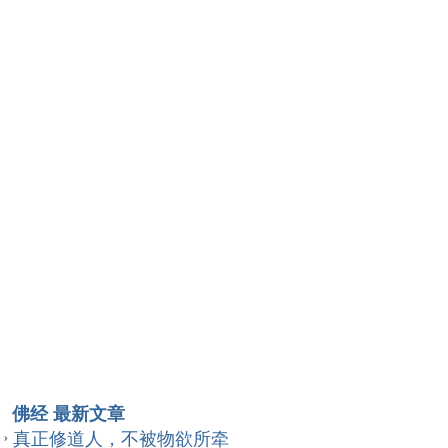
佛经 最新文章
真正修道人，不被物欲所牵