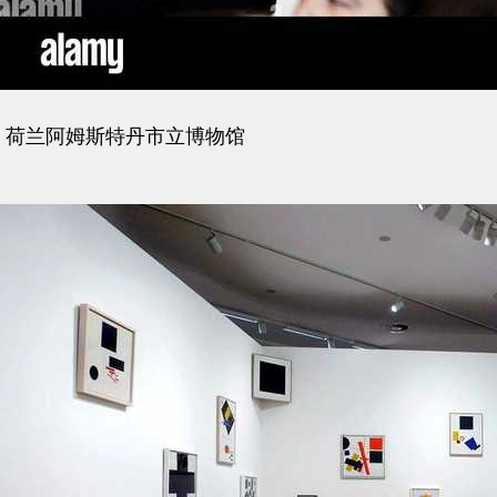
荷兰阿姆斯特丹市立博物馆