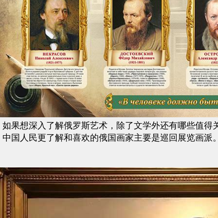
如果想深入了解俄罗斯艺术，除了文学外还有哪些值得关注的领
中国人民更了解和喜欢的俄国画家主要是巡回展览画派。