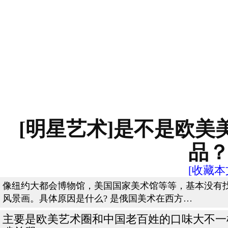
[明星艺术]是不是欧
品
[收藏本
像纽约大都会博物馆，美国国家美术馆等等，基本没有找
风景画。具体原因是什么? 是俄国美术在西方…
主要是欧美艺术圈和中国老百姓的口味大不一