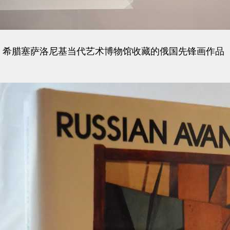
希腊塞萨洛尼基当代艺术博物馆收藏的俄国先锋画作品