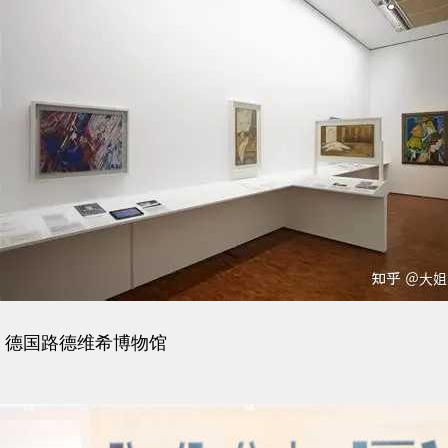
德国路德维希博物馆