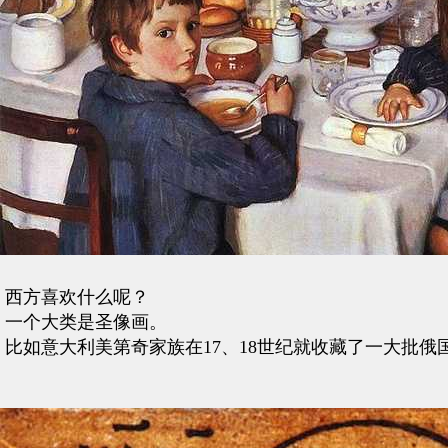
西方喜欢什么呢？
一个大类是圣像画。
比如意大利美第奇家族在17、18世纪就收藏了一大批