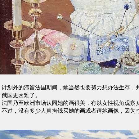
计划外的滞留法国期间，她当然也要努力想办法生存，
俄国更困难了。
法国乃至欧洲市场认同她的画很美，有以女性视角观察女
不过，没有多少人真掏钱买她的画或者请她画像，因为“