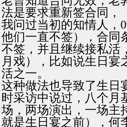
老曹知道合同无效，老
法是要求重新签合同，（
我问过当初的知情人，0
他们一直不签），合同
不签，并且继续接私活，
月戏），比如说生日宴
活之一。
这种做法也导致了生日
时采访中说过，八个月
场，两场演出，一场主
就是生日宴之前），何