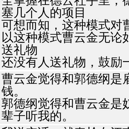
全掌握在德云社手里，
塞几个人的项目
可想而知，这种模式对
以这种模式曹云金无论
送礼物
还没有人送礼物，鼓励
曹云金觉得和郭德纲是
钱。
郭德纲觉得和曹云金是
辈子听我的。