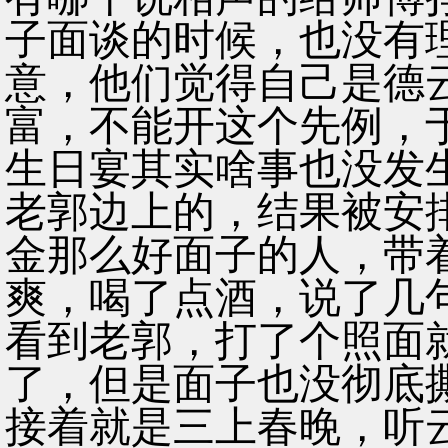
子面谈的时候，也没有
意，他们觉得自己是德
富，不能开这个先例，
生日宴其实啥事也没发
老郭边上的，结果被安
金那么好面子的人，带
爽，喝了点酒，说了几
看到老郭，打了个照面
了，但是面子也没彻底
接着就是三上春晚，听