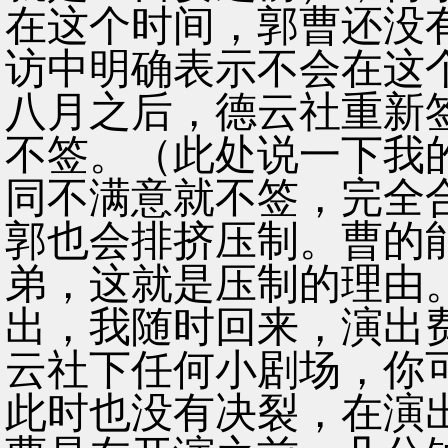
在这个时间，郭曹还没
访中明确表示不会在这
八月之后，德云社重新
不签。（此处说一下我
同不满意就不签，完全
郭也会排挤压制。曹的
弟，这就是压制的理由
出，我随时回来，演出
云社下任何小剧场，你
此时也没有决裂，在演