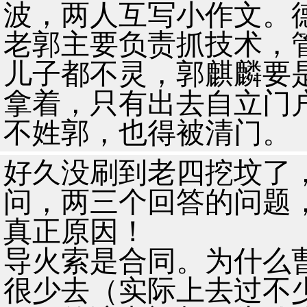
波，两人互写小作文。
老郭主要负责抓技术，
儿子都不灵，郭麒麟要
拿着，只有出去自立门
不姓郭，也得被清门。
好久没刷到老四挖坟了，
问，两三个回答的问题
真正原因！
导火索是合同。为什么曹
很少去（实际上去过不少