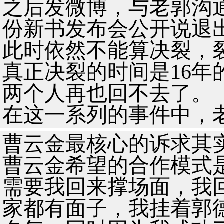
之后发微博，与老郭沟通
份新书发布会公开说退
此时依然不能算决裂，
真正决裂的时间是16年
两个人再也回不去了。
在这一系列的事件中，
曹云金最核心的诉求其
曹云金希望的合作模式
需要我回来撑场面，我
家都有面子，我挂着郭