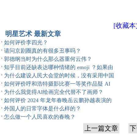
[收藏本
明星艺术 最新文章
如何评价李四光？
请问京剧圈真的有很多丑事吗？
郭德纲当时为什么那么器重何云伟？
知乎目前还缺表达哪种情绪的 emoji ？如果由
为什么建设人民大会堂的时候，没有采用中国
如何评价呼和浩特摄影比赛一等奖作品疑 AI
为什么我觉得AI绘画完全代替不了画师？
如何评价 2024 年龙年春晚岳云鹏孙越表演的
外国人的日常字体是什么样的？
怎么做一个人民喜欢的春晚？
上一篇文章
下