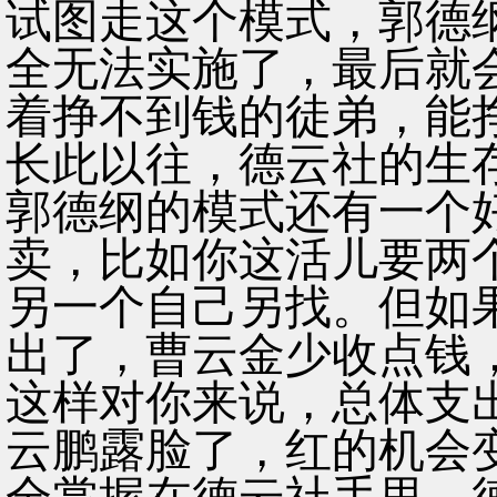
试图走这个模式，郭德
全无法实施了，最后就
着挣不到钱的徒弟，能
长此以往，德云社的生
郭德纲的模式还有一个
卖，比如你这活儿要两
另一个自己另找。但如
出了，曹云金少收点钱
这样对你来说，总体支
云鹏露脸了，红的机会