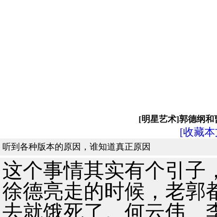
[明星艺术]郭德纲
[收藏本
听到各种版本的原因，谁知道真正原因
这个事情其实有个引子
徐德亮走的时候，老郭
去就饿死了。何云伟、