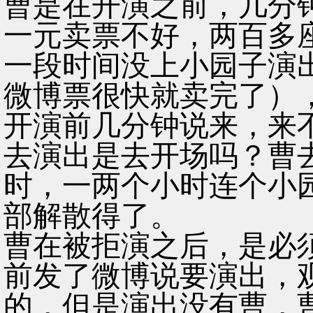
曹是在开演之前，几分
一元卖票不好，两百多
一段时间没上小园子演
微博票很快就卖完了）
开演前几分钟说来，来
去演出是去开场吗？曹
时，一两个小时连个小
部解散得了。
曹在被拒演之后，是必
前发了微博说要演出，
的，但是演出没有曹，