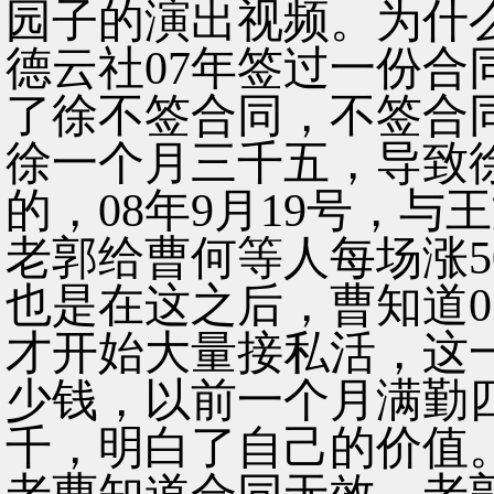
园子的演出视频。为什么
德云社07年签过一份合
了徐不签合同，不签合
徐一个月三千五，导致
的，08年9月19号，
老郭给曹何等人每场涨5
也是在这之后，曹知道0
才开始大量接私活，这
少钱，以前一个月满勤
千，明白了自己的价值