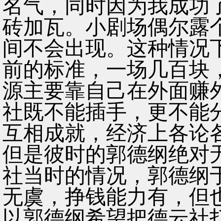
名气，同时因为我成功
砖加瓦。小剧场偶尔露
间不会出现。这种情况
前的标准，一场几百块
源主要靠自己在外面赚
社既不能插手，更不能
互相成就，经济上各论
但是彼时的郭德纲绝对
社当时的情况，郭德纲
无虞，挣钱能力有，但
以郭德纲希望把德云社