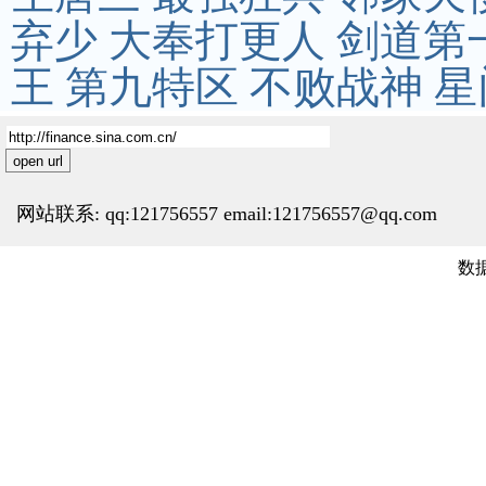
弃少
大奉打更人
剑道第
王
第九特区
不败战神
星
open url
网站联系: qq:121756557 email:121756557@qq.com