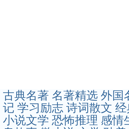
古典名著
名著精选
外国
记
学习励志
诗词散文
经
小说文学
恐怖推理
感情