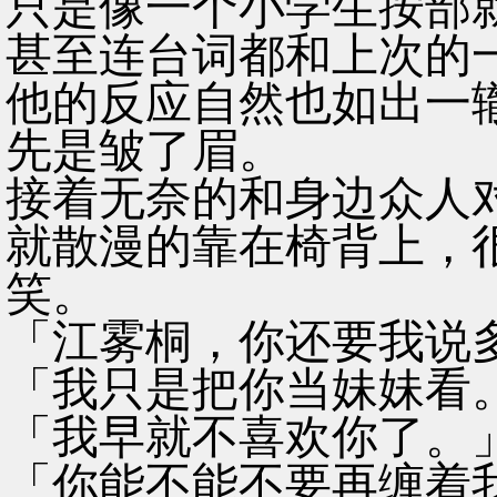
只是像一个小学生按部
甚至连台词都和上次的
他的反应自然也如出一
先是皱了眉。
接着无奈的和身边众人
就散漫的靠在椅背上，
笑。
「江雾桐，你还要我说
「我只是把你当妹妹看
「我早就不喜欢你了。
「你能不能不要再缠着