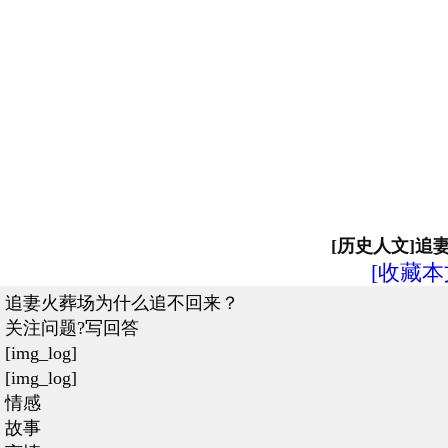
[历史人文]
[收藏本
追妻火葬场为什么追不回来？
关注问题?写回答
[img_log]
[img_log]
情感
故事