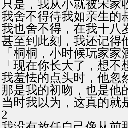
只是，我从小就被宋家
我舍不得待我如亲生的
我也舍不得，在我十八
甚至到此刻，我还记得
「桐桐，小时候玩家家
「现在你长大了，想不
我羞怯的点头时，他忽
那是我的初吻，也是他
当时我以为，这真的就
2
我没有放任自己像从前