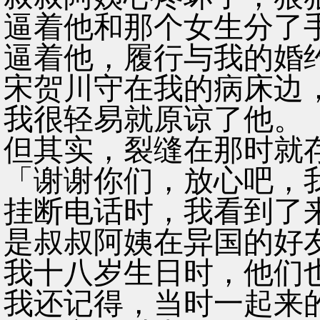
逼着他和那个女生分了
逼着他，履行与我的婚
宋贺川守在我的病床边
我很轻易就原谅了他。
但其实，裂缝在那时就
「谢谢你们，放心吧，
挂断电话时，我看到了
是叔叔阿姨在异国的好
我十八岁生日时，他们
我还记得，当时一起来