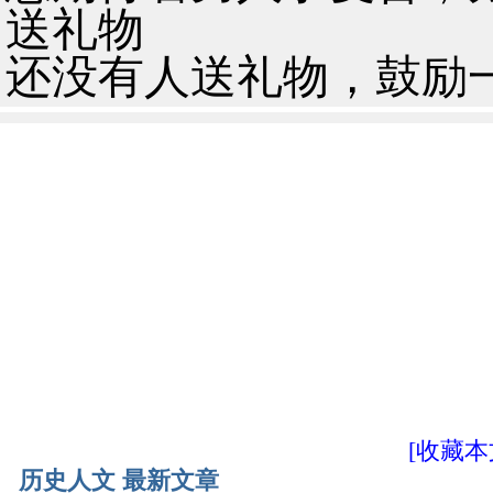
送礼物
还没有人送礼物，鼓励
[收藏本
历史人文 最新文章