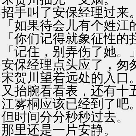
招手叫了安保经理过来
「如果待会儿有个姓江
「你们记得就象征性的
「记住，别弄伤了她。
安保经理点头应了，匆
宋贺川望着远处的入口
又抬腕看看表，还有十
江雾桐应该已经到了吧
但时间分分秒秒过去。
那里还是一片安静。