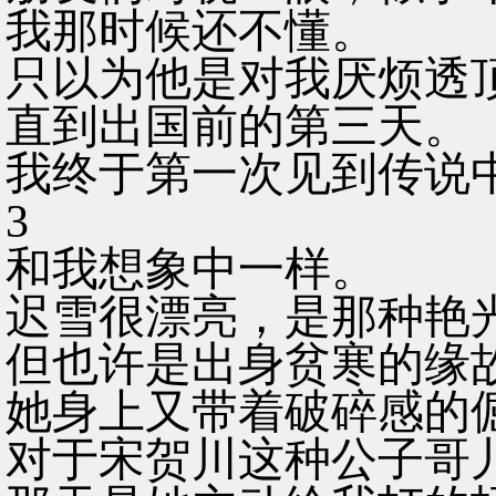
我那时候还不懂。
只以为他是对我厌烦透
直到出国前的第三天。
我终于第一次见到传说
3
和我想象中一样。
迟雪很漂亮，是那种艳
但也许是出身贫寒的缘
她身上又带着破碎感的
对于宋贺川这种公子哥