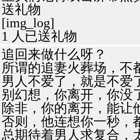
送礼物
[img_log]
1 人已送礼物
追回来做什么呀？
所谓的追妻火葬场，不
男人不爱了，就是不爱
别幻想，你离开，你没
除非，你的离开，能让
否则，他连想你一秒，
总期待着男人求复合，