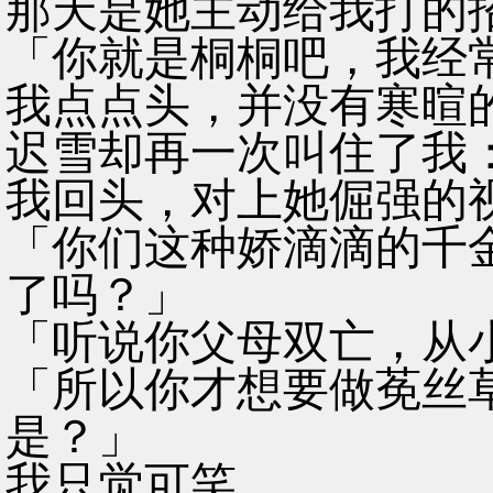
那天是她主动给我打的
「你就是桐桐吧，我经
我点点头，并没有寒暄
迟雪却再一次叫住了我
我回头，对上她倔强的
「你们这种娇滴滴的千
了吗？」
「听说你父母双亡，从
「所以你才想要做莬丝
是？」
我只觉可笑。