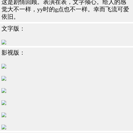
这是剧情回顾。表演在表，文字倾心。给人的感
觉大不一样，yy时的g点也不一样。幸而飞流可爱
依旧。
文字版：
影视版：