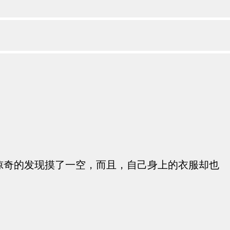
惊奇的发现摸了一空，而且，自己身上的衣服却也