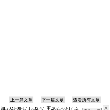
上一篇文章
下一篇文章
查看所有文章
加:2021-08-17 15:32:47 更:2021-08-17 15:
原