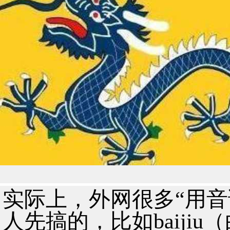
实际上，外网很多“用音
人先搞的，比如baijiu