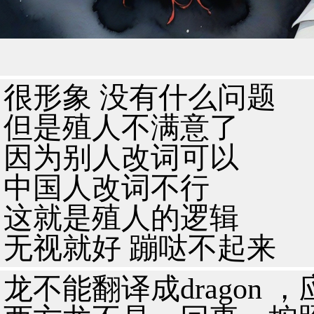
很形象 没有什么问题
但是殖人不满意了
因为别人改词可以
中国人改词不行
这就是殖人的逻辑
无视就好 蹦哒不起来
龙不能翻译成dragon ，