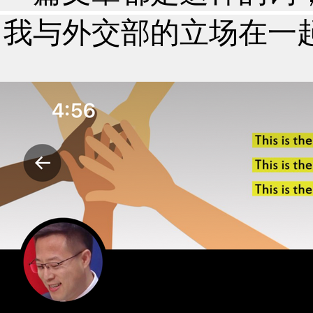
我与外交部的立场在一