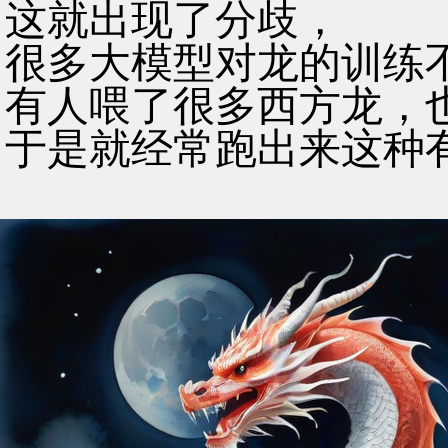
这就出现了分歧，
很多大模型对龙的训练
有人喂了很多西方龙，
于是就经常跑出来这种