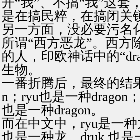
开“我”、不搞“我”这
是在搞民粹，在搞闭关
另一方面，没必要污名化、
所谓“西方恶龙”。西方
的人，印欧神话中的“dr
生物。
一番折腾后，最终的结果无非
n；ryu也是一种dragon；
也是一种dragon。
而在中文中，ryu是一种龙
也是一种龙，druk 也