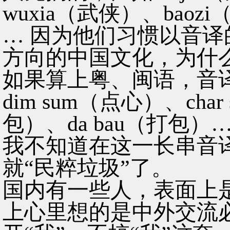
wuxia（武侠）、baozi
… 因为他们习惯以音
方向的中国文化，为什
如果算上粤、闽语，音
dim sum（点心）、char
包）、da bau（打包）
我不知道在这一长串音译
就“民粹垃圾”了。
国内有一些人，表面上
上心里想的是中外交流必