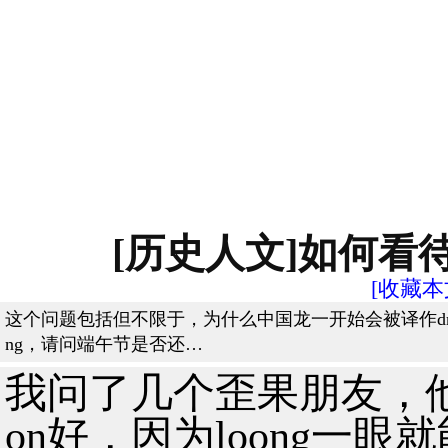
[历史人文]如何看待中
[收藏本
这个问题包括但不限于，为什么中国龙一开始会被译作drago
ng，请问端午节是否还…
我问了几个歪果朋友，他们
on好，因为loong一