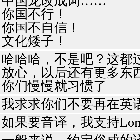
中国龙改成词……
你国不行！
你国不自信！
文化矮子！
哈哈哈，不是吧？这都
放心，以后还有更多东
你们慢慢就习惯了
我求求你们不要再在英
如果要音译，我支持Lon