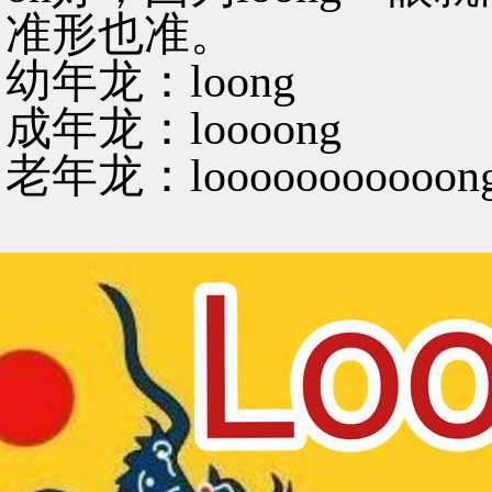
准形也准。
幼年龙：loong
成年龙：loooong
老年龙：looooooooooon