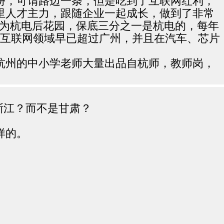
份，可谓路边一条，但是吃到了互联网红利，
里人才主力，跟随企业一起成长，做到了非常
成为杭电后花园，保底三分之一是杭电的，每年
，互联网领域早已超过广州，并且在汽车、芯片
杭州的中小学老师大量出品自杭师，教师岗，
浙江？而不是甘肃？
样的。