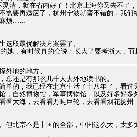
不灵清，就在省内好了！北京上海你又去不了
不需要再适应了，杭州宁波就蛮不错的，我们
麻烦……
生选取最优解决方案罢了。
小小的她，有时候真的会说：长大了要考浙大，
择外地的地方。
，总还是有那么几千人去外地读书的。
简单的，我已经在北京生活了十八年了，看过
馆，自然博物馆，军事博物馆，以及好多好多
看看大海，去看看万吨巨轮，去看看烟花扬州
。但北京不是中国的全部，中国这么大，太多