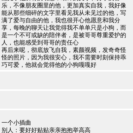
乐，不像朋友圈里的他，更加真实自我，我好像
能从那些细碎的文字里看见我从未见过的他，写
满了爱与自由的他，我也很开心他愿意和我分
享，每晚的聊天让我觉得我不单单只是小狗，而
是一个不可或缺的陪伴者，是被哥哥尊重爱护的
人，也能感受到哥哥的责任心
再后来呢，彻底放飞自我，素颜视频，发奇奇怪
怪的照片，因为我很安心，我不需要时刻保持乖
巧可爱，他就会觉得他的小狗嘎嘎好
一个小插曲
别人：要好好贴贴亲亲抱抱举高高