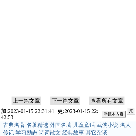
上一篇文章
下一篇文章
查看所有文章
加:2023-01-15 22:31:41 更:2023-01-15 22:
原
42:53
古典名著
名著精选
外国名著
儿童童话
武侠小说
名人
传记
学习励志
诗词散文
经典故事
其它杂谈