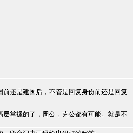
国前还是建国后，不管是回复身份前还是回复
高层掌握的了，周公，克公都有可能。就是不