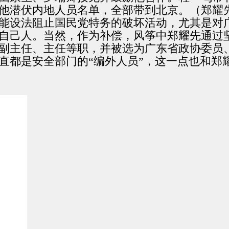
他潜伏内地人员名单，全部带到北京。（郑耀
能设法阻止国民党特务的破坏活动，尤其是对
自己人。当然，作为补偿，风筝中郑耀先通过
副主任、主任等职，并被选为广东省政协委员、
直都是安全部门的“编外人员”，这一点也和郑