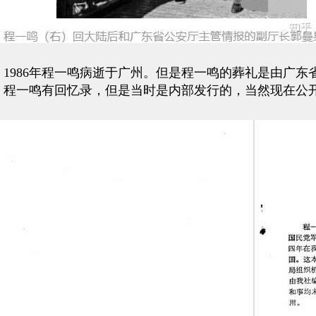
1986年程一鸣病逝于广州。但是程一鸣的葬礼是由广
程一鸣有回忆录，但是当时是内部发行的，当然现在公