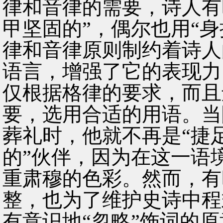
律和音律的需要，诗人有
甲坚固的”，偶尔也用“
律和音律原则制约着诗人
语言，增强了它的表现力
仅根据格律的要求，而且
要，选用合适的用语。当
葬礼时，他就不再是“捷
的”伙伴，因为在这一语
重肃穆的色彩。然而，有
整，也为了维护史诗中程
有意识地“忽略”饰词的