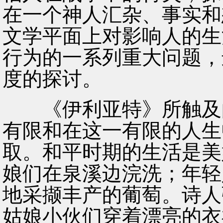
在一个神人汇杂、事实和
文学平面上对影响人的生
行为的一系列重大问题，
度的探讨。
《伊利亚特》所触及的
有限和在这一有限的人生
取。和平时期的生活是美
娘们在泉溪边浣洗；年轻
地采撷丰产的葡萄。诗人
姑娘小伙们穿着漂亮的衣衫