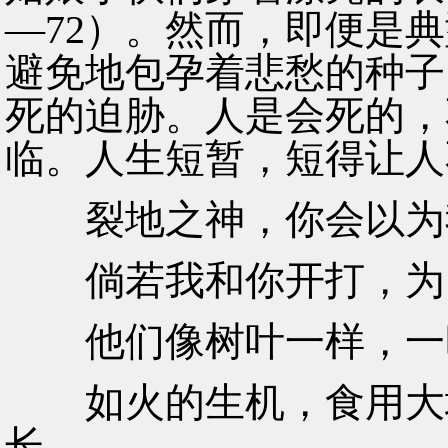
—72）。然而，即便是
避免地包孕着悲愁的种子
死的迫胁。人是会死的，
临。人生短暂，短得让人
裂地之神，你会以为
倘若我和你开打，为
他们像树叶一样，一
如火的生机，食用大地
长，