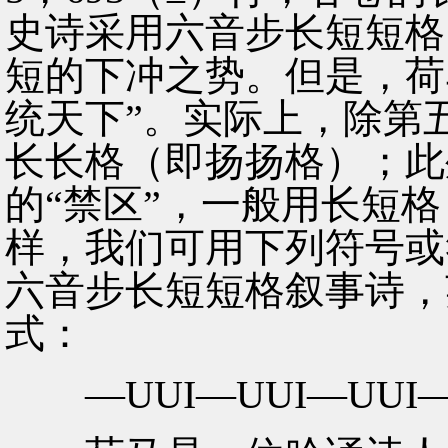
史诗采用六音步长短短格
短的下冲之势。但是，荷
统天下”。实际上，除第
长长格（即扬扬格）；此
的“禁区”，一般用长短
样，我们可用下列符号或
六音步长短短格叙事诗，
式：
—UUI—UUI—UUI—U