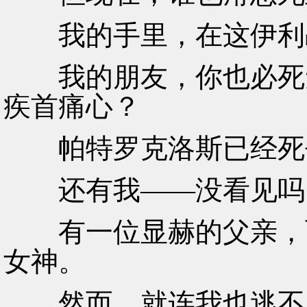
我的手里，在这伊利
我的朋友，你也必死无
疾首痛心？
帕特罗克洛斯已经死去
还有我——没看见吗？
有一位显赫的父亲，而
女神。
然而，就连我也逃不脱