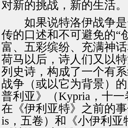
对新的挑战，新的生活。
如果说特洛伊战争是一
传的口述和不可避免的“
富、五彩缤纷、充满神话
荷马以后，诗人们又以特
列史诗，构成了一个有系
战争（或以它为背景）的史
普利亚》（Kypria，
在《伊利亚特》之前的事件
is，五卷）和《小伊利亚特》