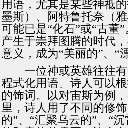
用语，尤其是某些神祗的
墨斯）、阿特鲁托奈（雅
可能已是“化石”或“古董
产生于崇拜图腾的时代，
意义，成为“美丽的”、“
一位神或英雄往往有一
程式化用语。诗人可以根
的饰词。以对宙斯为例，
里，诗人用了不同的修饰
的”、“汇聚乌云的”、“