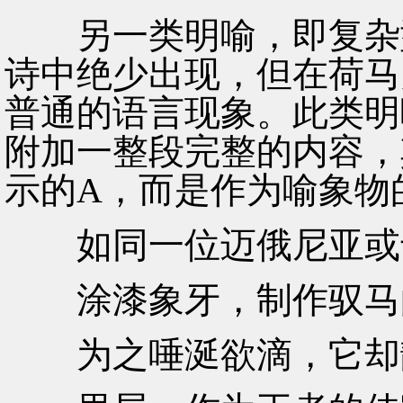
另一类明喻，即复杂型
诗中绝少出现，但在荷马
普通的语言现象。此类明
附加一整段完整的内容，
示的A，而是作为喻象物
如同一位迈俄尼亚或卡
涂漆象牙，制作驭马的
为之唾涎欲滴，它却