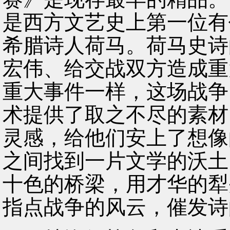
是西方文艺史上第一位有
希腊诗人荷马。荷马史诗
宏伟、给交战双方造成重
重大事件一样，这场战争
术提供了取之不尽的素材
灵感，给他们安上了想像
之间找到一片文学的沃土
十色的桥梁，用才华的犁
指点战争的风云，催发诗