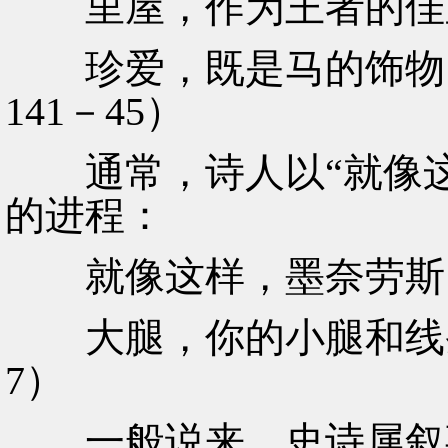
里屋，作为王者的佳
珍爱，既是马的饰物，
141－45）
通常，诗人以“就像这
的进程：
就像这样，墨奈劳斯，
大腿，你的小腿和线条分
7）
一般说来，史诗属叙事