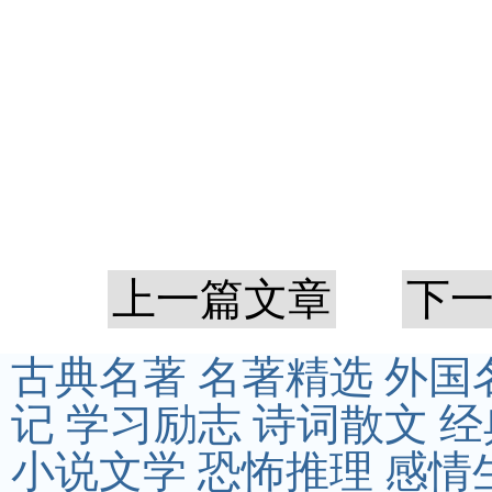
上一篇文章
下
古典名著
名著精选
外国
记
学习励志
诗词散文
经
小说文学
恐怖推理
感情