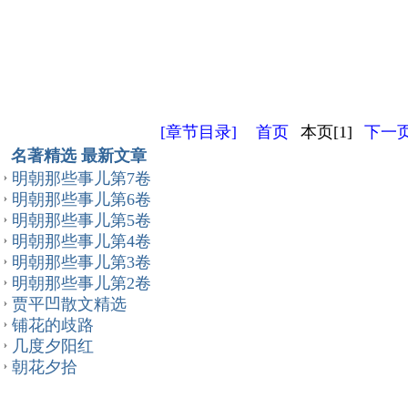
[章节目录]
首页
本页[1]
下一页
名著精选 最新文章
明朝那些事儿第7卷
明朝那些事儿第6卷
明朝那些事儿第5卷
明朝那些事儿第4卷
明朝那些事儿第3卷
明朝那些事儿第2卷
贾平凹散文精选
铺花的歧路
几度夕阳红
朝花夕拾