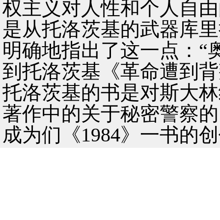
权主义对人性和个人自由
是从托洛茨基的武器库里
明确地指出了这一点：“
到托洛茨基《革命遭到背
托洛茨基的书是对斯大林
著作中的关于秘密警察的
成为们《1984》一书的