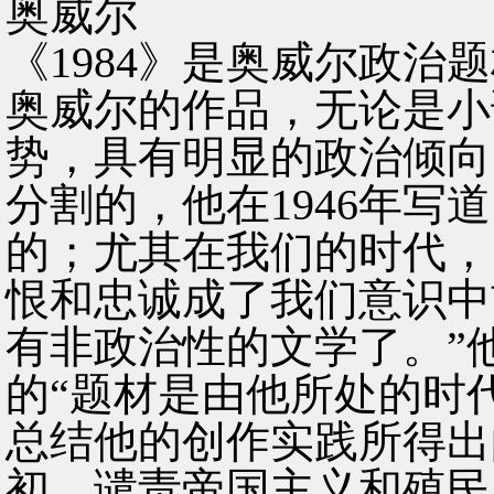
奥威尔
《1984》是奥威尔政治
奥威尔的作品，无论是小
势，具有明显的政治倾向
分割的，他在1946年写
的；尤其在我们的时代，
恨和忠诚成了我们意识中
有非政治性的文学了。”
的“题材是由他所处的时
总结他的创作实践所得出
初，谴责帝国主义和殖民