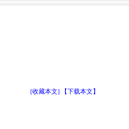
[收藏本文]
【下载本文】