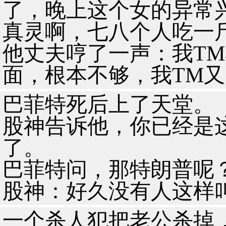
了，晚上这个女的异常
真灵啊，七八个人吃一
他丈夫哼了一声：我T
面，根本不够，我TM
巴菲特死后上了天堂。
股神告诉他，你已经是
了。
巴菲特问，那特朗普呢
股神：好久没有人这样
一个杀人犯把老公杀掉，