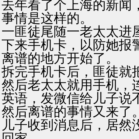
去年看了个上海的新闻
事情是这样的。
一匪徒尾随一老太太进
下来手机卡，以防她报
离谱的地方开始了。
拆完手机卡后，匪徒就
然后老太太就用手机，连
英语，发微信给儿子说
然后离谱的事情又来了
儿子收到消息后，居然
回家。