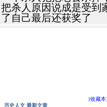
把杀人原因说成是受到
了自己最后还获奖了
[收藏本
历史人文 最新文章