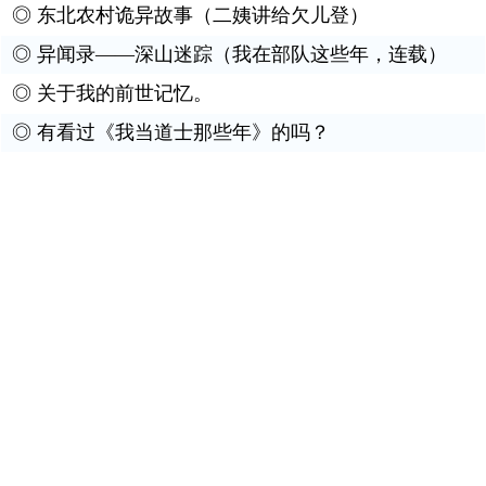
◎
东北农村诡异故事（二姨讲给欠儿登）
◎
异闻录——深山迷踪（我在部队这些年，连载）
◎
关于我的前世记忆。
◎
有看过《我当道士那些年》的吗？