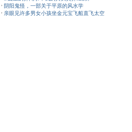
阴阳鬼怪，一部关于平原的风水学
亲眼见许多男女小孩坐金元宝飞船直飞太空