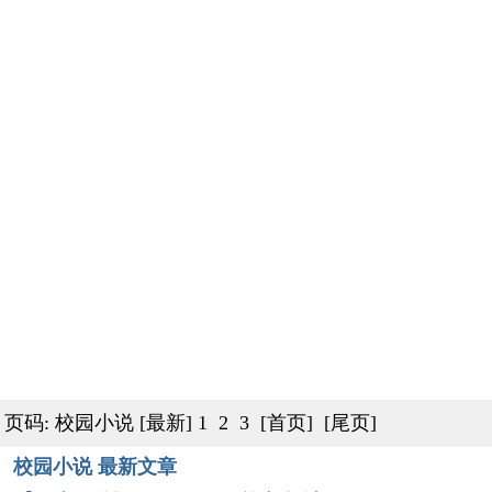
页码: 校园小说
[最新]
1
2
3
[首页]
[尾页]
校园小说 最新文章